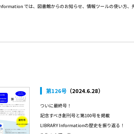
RY Information では、図書館からのお知らせ、情報ツールの
。
第126号
（2024.6.28）
ついに最終号！
記念すべき創刊号と第100号を掲載
LIBRARY Informationの歴史を振り返る！