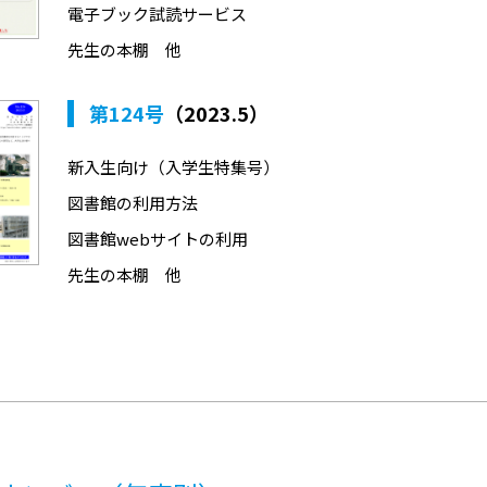
電子ブック試読サービス
先生の本棚 他
第124号
（2023.5）
新入生向け（入学生特集号）
図書館の利用方法
図書館webサイトの利用
先生の本棚 他