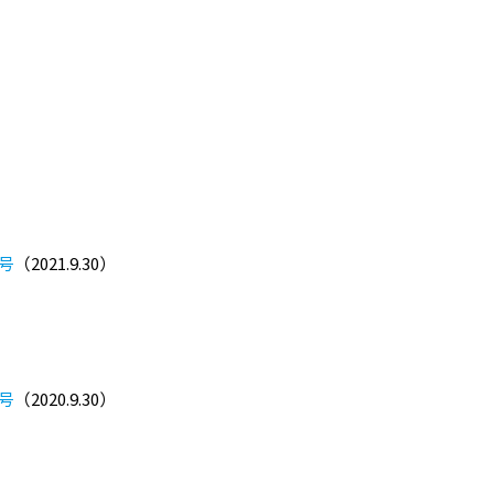
1号
（2021.9.30）
9号
（2020.9.30）