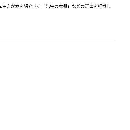
使い方、先生方が本を紹介する「先生の本棚」などの記事を掲載し