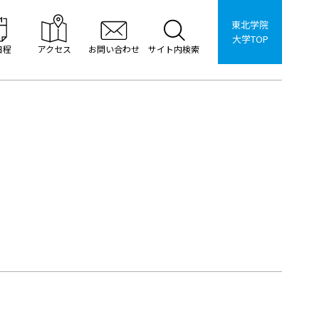
東北学院
大学TOP
日程
アクセス
お問い合わせ
サイト内検索