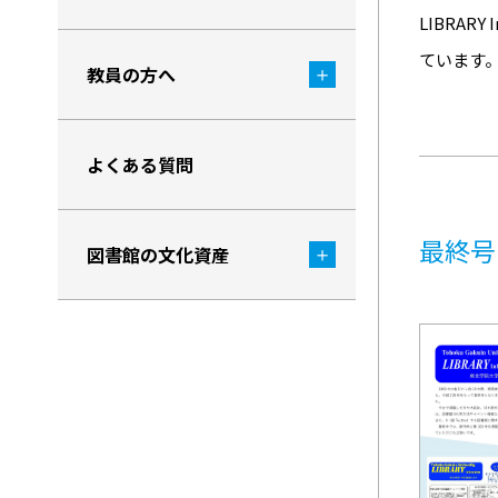
LIBRA
ています
教員の方へ
よくある質問
最終号
図書館の文化資産