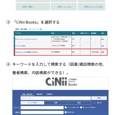
「CiNii Books」を選択する
キーワードを入力して検索する（図書/雑誌検索の他、
著者検索、内容検索ができる）。