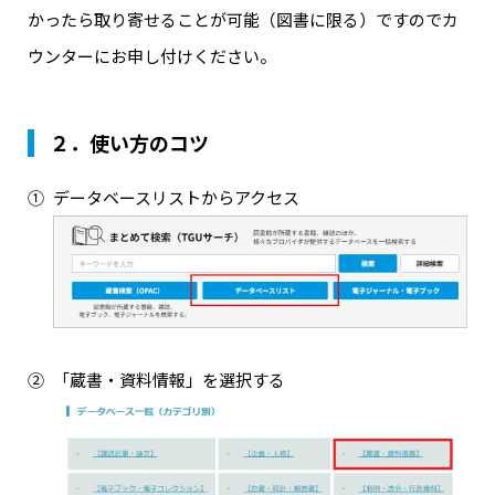
かったら取り寄せることが可能（図書に限る）ですのでカ
ウンターにお申し付けください。
２．使い方のコツ
データベースリストからアクセス
「蔵書・資料情報」を選択する