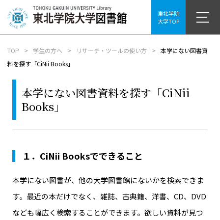
東北学院
大学TOP
TOP
学生の方へ
リサーチ・ツールの使い方
本学にない図書資
料を探す「CiNii Books」
本学にない図書資料を探す「CiNii
Books」
１．CiNii Booksでできること
本学にない図書が、他の大学図書館にないかを検索できま
す。最近の本だけでなく、雑誌、古典籍、洋書、CD、DVD
なども幅広く検索することができます。欲しい資料が見つ