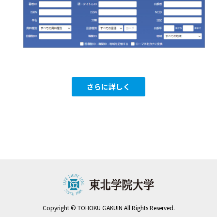
さらに詳しく
Copyright © TOHOKU GAKUIN All Rights Reserved.