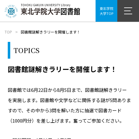
東北学院
大学TOP
TOP
図書館謎解きラリーを開催します！
TOPICS
図書館謎解きラリーを開催します！
図書館では6月22日から8月5日まで、図書館謎解きラリー
を実施します。図書館や文学などに関係する謎が5問ありま
すので、その中から3問を解いた方に抽選で図書カード
（1000円分）を差し上げます。奮ってご参加ください。