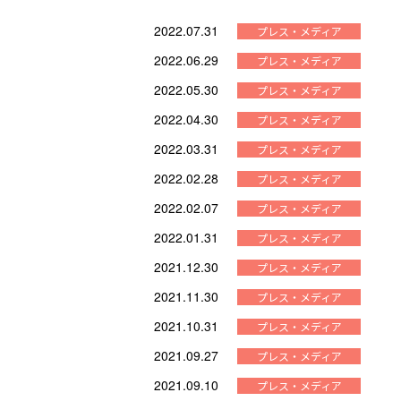
2022.07.31
2022.06.29
2022.05.30
2022.04.30
2022.03.31
2022.02.28
2022.02.07
2022.01.31
2021.12.30
2021.11.30
2021.10.31
2021.09.27
2021.09.10