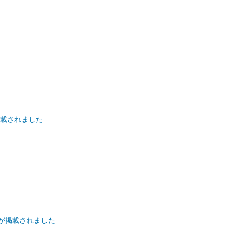
掲載されました
説が掲載されました