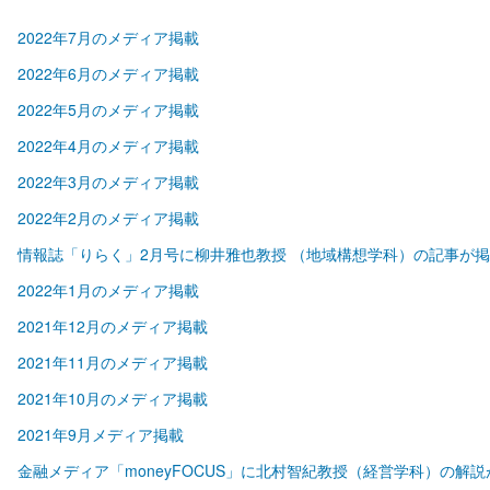
2022年7月のメディア掲載
2022年6月のメディア掲載
2022年5月のメディア掲載
2022年4月のメディア掲載
2022年3月のメディア掲載
2022年2月のメディア掲載
情報誌「りらく」2月号に柳井雅也教授 （地域構想学科）の記事が
2022年1月のメディア掲載
2021年12月のメディア掲載
2021年11月のメディア掲載
2021年10月のメディア掲載
2021年9月メディア掲載
金融メディア「moneyFOCUS」に北村智紀教授（経営学科）の解