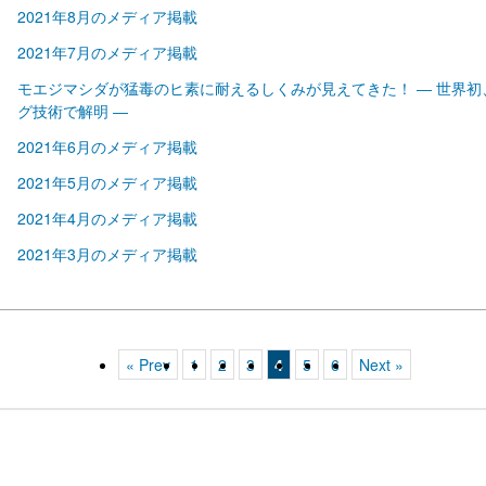
2021年8月のメディア掲載
2021年7月のメディア掲載
モエジマシダが猛毒のヒ素に耐えるしくみが見えてきた！ ― 世界
グ技術で解明 ―
2021年6月のメディア掲載
2021年5月のメディア掲載
2021年4月のメディア掲載
2021年3月のメディア掲載
« Prev
1
2
3
4
5
6
Next »