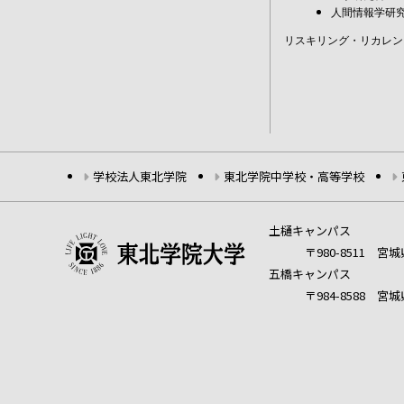
人間情報学研
リスキリング・リカレン
学校法人東北学院
東北学院中学校・高等学校
土樋キャンパス
〒980-8511 
五橋キャンパス
〒984-8588 