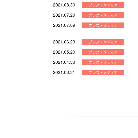
2021.08.30
2021.07.29
2021.07.09
2021.06.29
2021.05.29
2021.04.30
2021.03.31