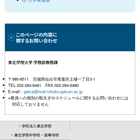
このページの内容に
関するお問い合わせ
東北学院大学 学務部教務課
〒980-8511 宮城県仙台市青葉区土樋一丁目3-1
TEL.022-264-6461 FAX.022-264-6480
E-mail：
gakuji@mail.tohoku-gakuin.ac.jp
※教員への個別の取次ぎやスケジュールに関するお問い合わせには
対応しておりません
学校法人東北学院
東北学院中学校・高等学校