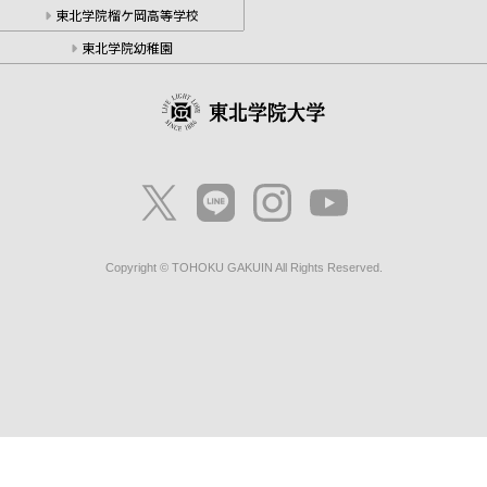
東北学院榴ケ岡高等学校
東北学院幼稚園
Copyright © TOHOKU GAKUIN All Rights Reserved.