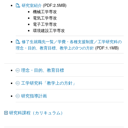
研究室紹介
(PDF:2.5MB)
機械工学専攻
電気工学専攻
電子工学専攻
環境建設工学専攻
修了生就職先一覧／学費・各種支援制度／工学研究科の
理念・目的、教育目標、教学上の3つの方針
(PDF:1.1MB)
理念・目的、教育目標
工学研究科「教学上の方針」
研究指導計画
研究科課程（カリキュラム）