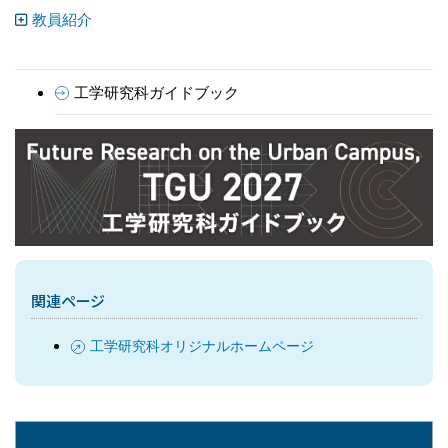
教員紹介
工学研究科ガイドブック
関連ページ
工学研究科オリジナルホームページ