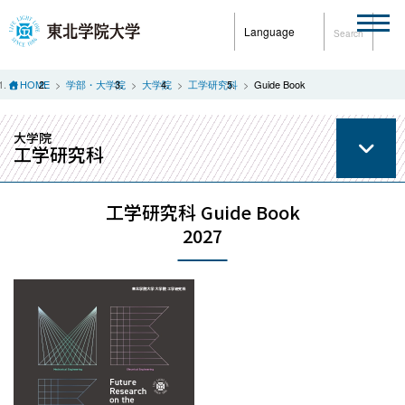
Language
Search
HOME
学部・大学院
大学院
工学研究科
Guide Book
大学院
工学研究科
工学研究科 Guide Book
2027