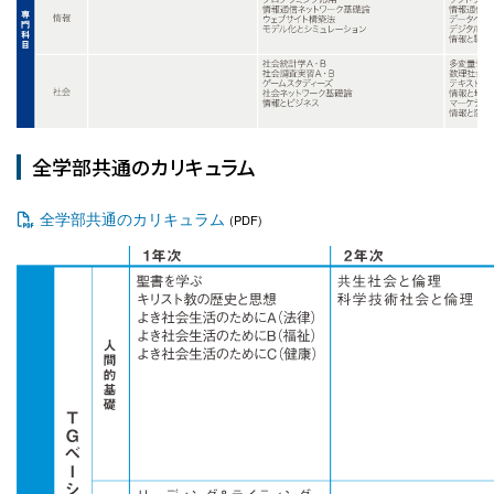
全学部共通のカリキュラム
全学部共通のカリキュラム
(PDF)