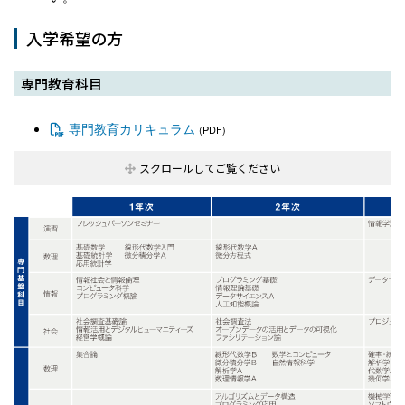
入学希望の方
専門教育科目
専門教育カリキュラム
(PDF)