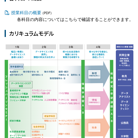
授業科目の概要
(PDF)
各科目の内容についてはこちらで確認することができます。
カリキュラムモデル