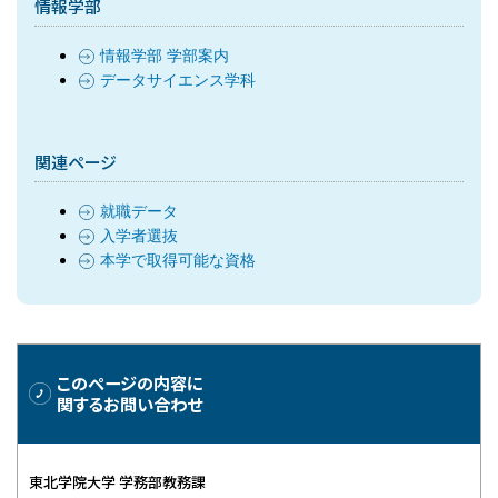
情報学部
情報学部 学部案内
データサイエンス学科
関連ページ
就職データ
入学者選抜
本学で取得可能な資格
このページの内容に
関するお問い合わせ
東北学院大学 学務部教務課