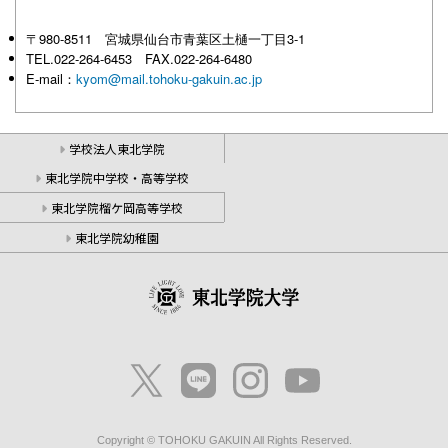
〒980-8511 宮城県仙台市青葉区土樋一丁目3-1
TEL.022-264-6453 FAX.022-264-6480
E-mail：
kyom@mail.tohoku-gakuin.ac.jp
学校法人東北学院
東北学院中学校・高等学校
東北学院榴ケ岡高等学校
東北学院幼稚園
Copyright © TOHOKU GAKUIN All Rights Reserved.