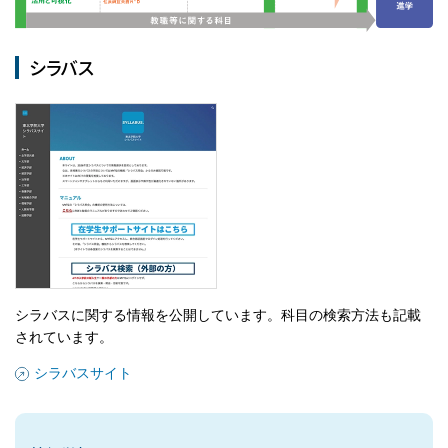
シラバス
シラバスに関する情報を公開しています。科目の検索方法も記載
されています。
シラバスサイト