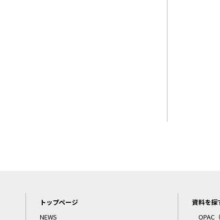
トップページ
資料を探
NEWS
OPA