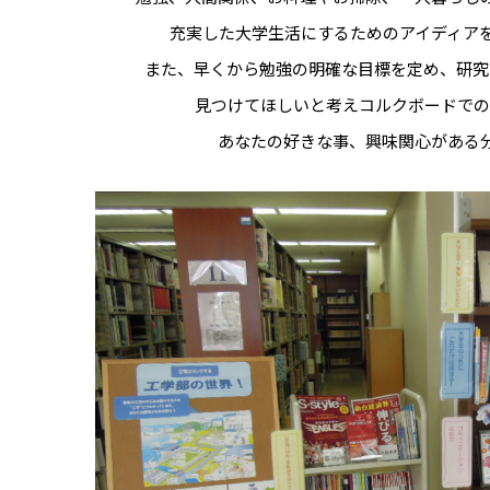
充実した大学生活にするためのアイディア
また、早くから勉強の明確な目標を定め、研究
見つけてほしいと考えコルクボードでの
あなたの好きな事、興味関心がある