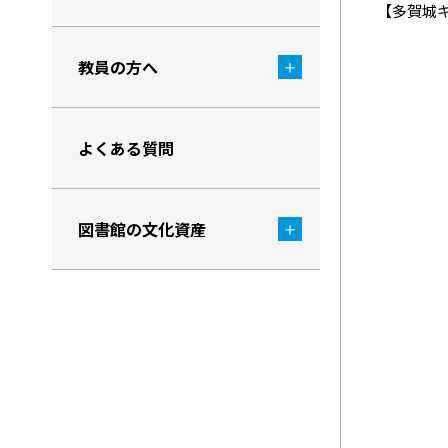
【多賀城
教員の方へ
よくある質問
図書館の文化資産