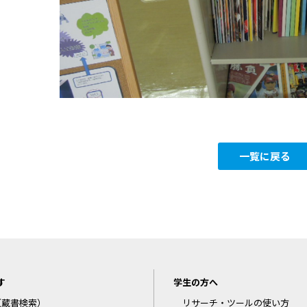
一覧に戻る
す
学生の方へ
C（蔵書検索）
リサーチ・ツールの使い方