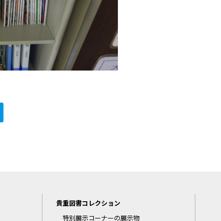
貴重図書コレクション
特別展示コーナーの展示物