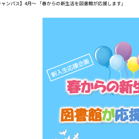
キャンパス】4月～ 「春からの新生活を図書館が応援します」