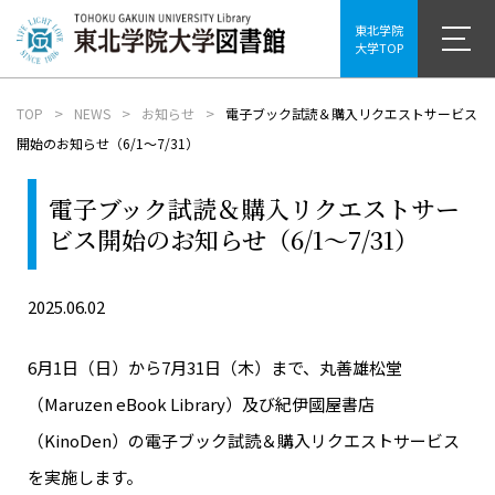
東北学院
大学TOP
TOP
NEWS
お知らせ
電子ブック試読＆購入リクエストサービス
開始のお知らせ（6/1～7/31）
電子ブック試読＆購入リクエストサー
ビス開始のお知らせ（6/1～7/31）
2025.06.02
6月1日（日）から7月31日（木）まで、丸善雄松堂
（Maruzen eBook Library）及び紀伊國屋書店
（KinoDen）の電子ブック試読＆購入リクエストサービス
を実施します。