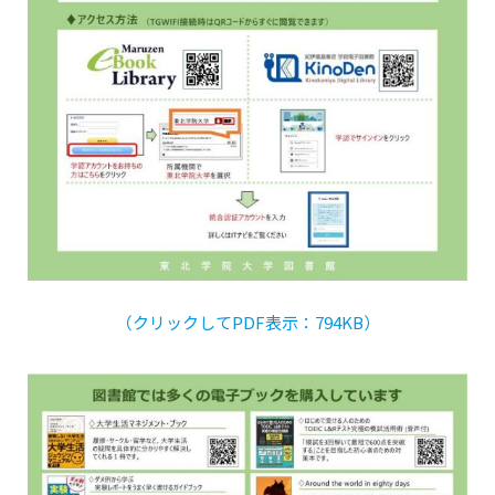
（クリックしてPDF表示：794KB）