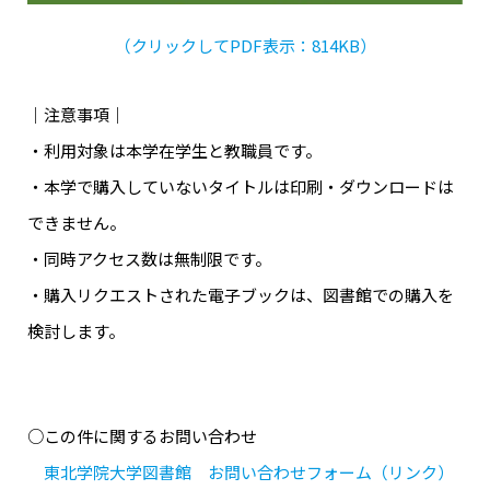
（クリックしてPDF表示：814KB）
｜注意事項｜
・利用対象は本学在学生と教職員です。
・本学で購入していないタイトルは印刷・ダウンロードは
できません。
・同時アクセス数は無制限です。
・購入リクエストされた電子ブックは、図書館での購入を
検討します。
○この件に関するお問い合わせ
東北学院大学図書館 お問い合わせフォーム（リンク）