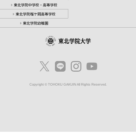
東北学院中学校・高等学校
東北学院榴ケ岡高等学校
東北学院幼稚園
Copyright © TOHOKU GAKUIN All Rights Reserved.