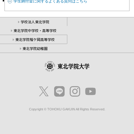
学生納付金に関するよくある質問はこちら
学校法人東北学院
東北学院中学校・高等学校
東北学院榴ケ岡高等学校
東北学院幼稚園
Copyright © TOHOKU GAKUIN All Rights Reserved.