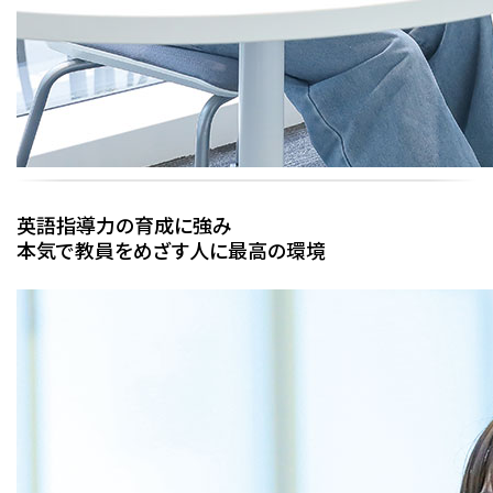
英語指導力の育成に強み
本気で教員をめざす人に最高の環境