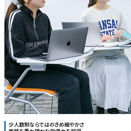
少人数制ならではのきめ細やかさ
実践を重ね確かな指導力を習得