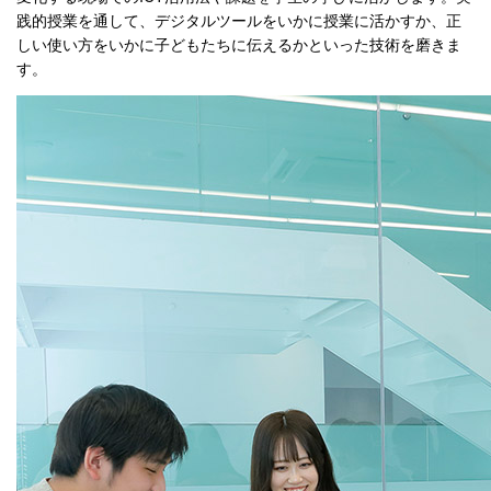
践的授業を通して、デジタルツールをいかに授業に活かすか、正
しい使い方をいかに子どもたちに伝えるかといった技術を磨きま
す。