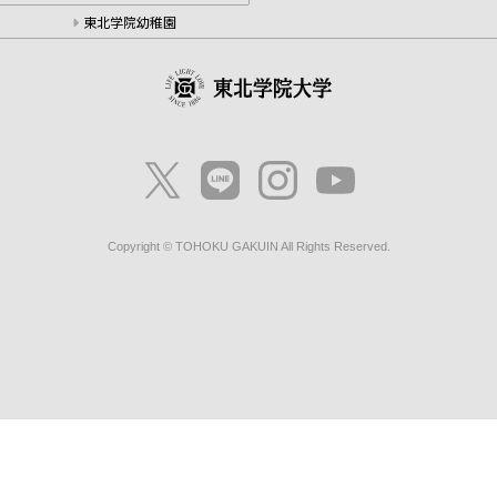
東北学院幼稚園
Copyright © TOHOKU GAKUIN All Rights Reserved.