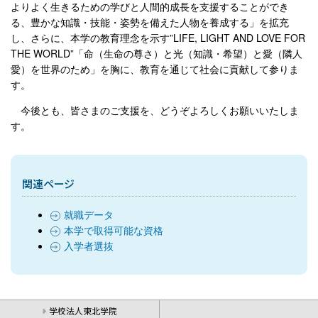
よりよく生きるための学びと人間的成長を支援することができ
る、豊かな知識・技能・姿勢を備えた人物を養成する」を拡充
し、さらに、本学の教育理念を示す”LIFE, LIGHT AND LOVE FOR
THE WORLD”「命（生命の尊さ）と光（知識・希望）と愛（隣人
愛）を世界のため」を胸に、教育を通じて社会に貢献して参りま
す。
今後とも、皆さまのご支援を、どうぞよろしくお願いいたしま
す。
関連ページ
就職データ
本学で取得可能な資格
入学者選抜
学校法人東北学院