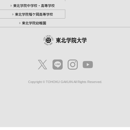
東北学院中学校・高等学校
東北学院榴ケ岡高等学校
東北学院幼稚園
Copyright © TOHOKU GAKUIN All Rights Reserved.