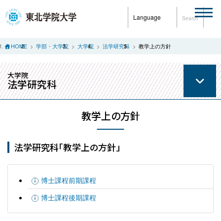
Language
Search
HOME
学部・大学院
大学院
法学研究科
教学上の方針
大学院
法学研究科
教学上の方針
法学研究科「教学上の方針」
博士課程前期課程
博士課程後期課程