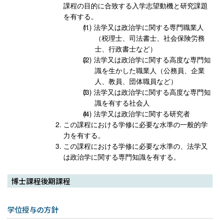
課程の目的に合致する入学志望動機と研究課題
を有する。
法学又は政治学に関する専門職業人
（税理士、司法書士、社会保険労務
士、行政書士など）
法学又は政治学に関する高度な専門知
識を生かした職業人（公務員、企業
人、教員、団体職員など）
法学又は政治学に関する高度な専門知
識を有する社会人
法学又は政治学に関する研究者
この課程における学修に必要な水準の一般的学
力を有する。
この課程における学修に必要な水準の、法学又
は政治学に関する専門知識を有する。
博士課程後期課程
学位授与の方針