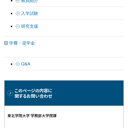
教員紹介
入学試験
研究支援
学費・奨学金
Q&A
このページの内容に
関するお問い合わせ
東北学院大学 学務部大学院課