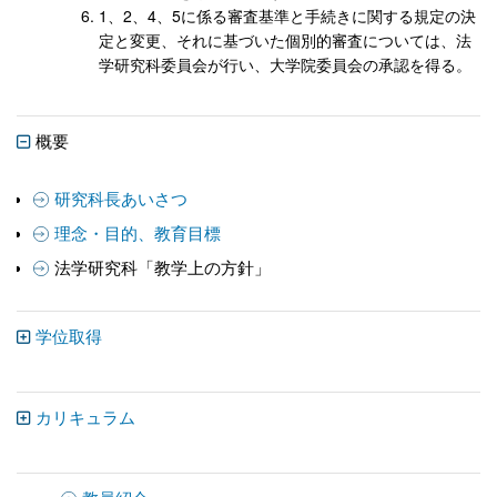
1、2、4、5に係る審査基準と手続きに関する規定の決
定と変更、それに基づいた個別的審査については、法
学研究科委員会が行い、大学院委員会の承認を得る。
概要
研究科長あいさつ
理念・目的、教育目標
法学研究科「教学上の方針」
学位取得
カリキュラム