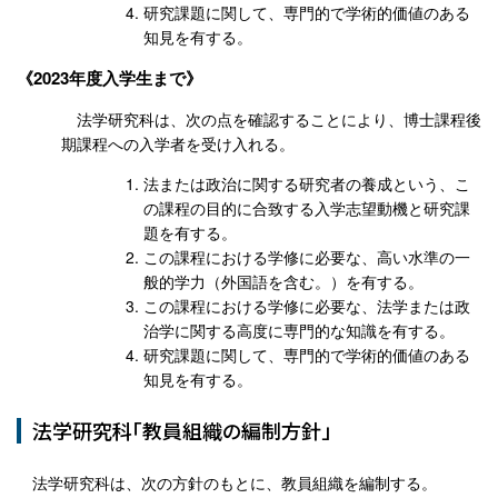
研究課題に関して、専門的で学術的価値のある
知見を有する。
2023年度入学生まで
法学研究科は、次の点を確認することにより、博士課程後
期課程への入学者を受け入れる。
法または政治に関する研究者の養成という、こ
の課程の目的に合致する入学志望動機と研究課
題を有する。
この課程における学修に必要な、高い水準の一
般的学力（外国語を含む。）を有する。
この課程における学修に必要な、法学または政
治学に関する高度に専門的な知識を有する。
研究課題に関して、専門的で学術的価値のある
知見を有する。
法学研究科「教員組織の編制方針」
法学研究科は、次の方針のもとに、教員組織を編制する。