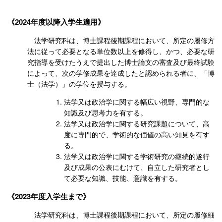
2024年度以降入学生適用
法学研究科は、博士課程後期課程において、所定の履修方
法に従って必要となる単位数以上を修得し、かつ、必要な研
究指導を受けたうえで提出した博士論文の審査及び最終試験
によって、次の学修成果を達成したと認められる者に、「博
士（法学）」の学位を授与する。
法学又は政治学に関する幅広い視野、専門的な
知識及び思考力を有する。
法学又は政治学に関する研究課題について、高
度に専門的で、学術的な価値の高い知見を有す
る。
法学又は政治学に関する学術研究の継続的遂行
及び成果の公表にむけて、自立した研究者とし
て必要な知識、技能、意識を有する。
2023年度入学生まで
法学研究科は、博士課程後期課程において、所定の履修細