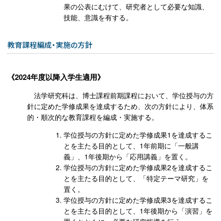
果の公表にむけて、研究者として必要な知識、
技能、意識を有する。
教育課程編成・実施の方針
2024年度以降入学生適用
法学研究科は、博士課程前期課程において、学位授与の方
針に定めた学修成果を達成するため、次の方針により、体系
的・順次的な教育課程を編成・実施する。
学位授与の方針に定めた学修成果1を達成するこ
とを主たる目的として、1年前期に「一般講
義」、1年後期から「応用講義」を置く。
学位授与の方針に定めた学修成果2を達成するこ
とを主たる目的として、「特定テーマ研究」を
置く。
学位授与の方針に定めた学修成果3を達成するこ
とを主たる目的として、1年後期から「演習」を