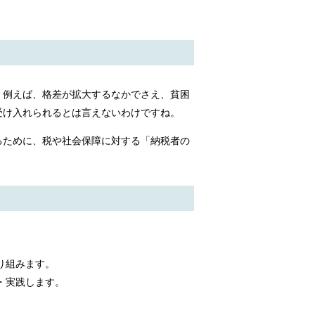
。例えば、格差が拡大するなかでさえ、貧困
受け入れられるとは言えないわけですね。
るために、税や社会保障に対する「納税者の
り組みます。
・実践します。