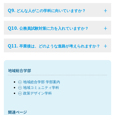
Q9.
どんな人がこの学科に向いていますか？
Q10.
公務員試験対策に力を入れていますか？
Q11.
卒業後は、どのような進路が考えられますか？
地域総合学部
地域総合学部 学部案内
地域コミュニティ学科
政策デザイン学科
関連ページ