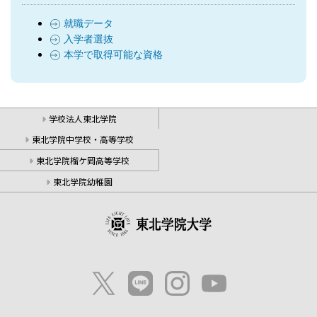
就職データ
入学者選抜
本学で取得可能な資格
学校法人東北学院
東北学院中学校・高等学校
東北学院榴ケ岡高等学校
東北学院幼稚園