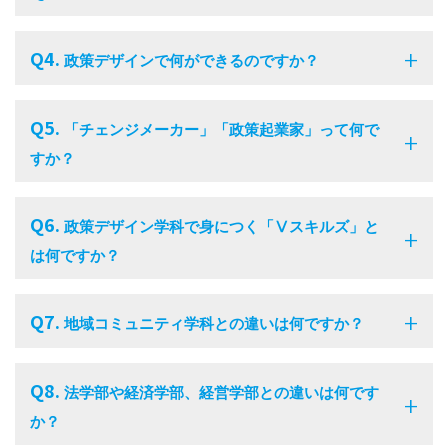
Q4.
政策デザインで何ができるのですか？
Q5.
「チェンジメーカー」「政策起業家」って何で
すか？
Q6.
政策デザイン学科で身につく「Ⅴスキルズ」と
は何ですか？
Q7.
地域コミュニティ学科との違いは何ですか？
Q8.
法学部や経済学部、経営学部との違いは何です
か？