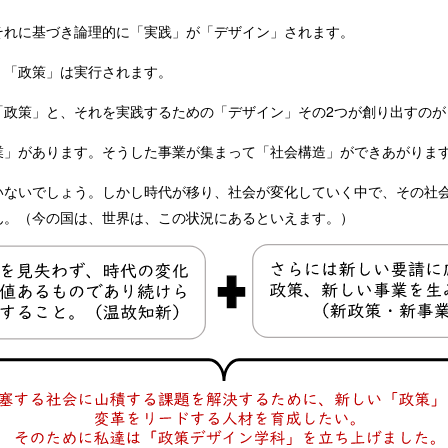
それに基づき論理的に「実践」が「デザイン」されます。
、「政策」は実行されます。
「政策」と、それを実践するための「デザイン」その2つが創り出すのが
業」があります。そうした事業が集まって「社会構造」ができあがりま
いないでしょう。しかし時代が移り、社会が変化していく中で、その社
ん。（今の国は、世界は、この状況にあるといえます。）