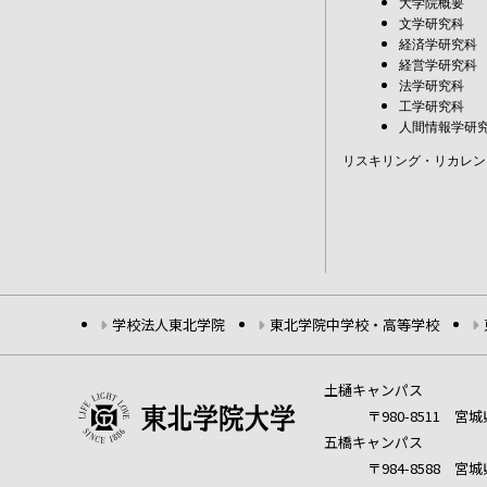
大学院概要
文学研究科
経済学研究科
経営学研究科
法学研究科
工学研究科
人間情報学研
リスキリング・リカレン
学校法人東北学院
東北学院中学校・高等学校
土樋キャンパス
〒980-8511 
五橋キャンパス
〒984-8588 