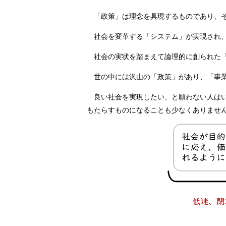
「政策」は理念を具現するものであり、
社会を変革する「システム」が実現され
社会の実状を踏まえて論理的に創られた
世の中には沢山の「政策」があり、「事
良い社会を実現したい、と願わない人は
もたらすものになることも少なくありませ