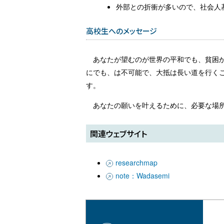
外部との折衝が多いので、社会人
高校生へのメッセージ
あなたが望むのが世界の平和でも、貧困
にでも、は不可能で、大抵は長い道を行く
す。
あなたの願いを叶えるために、必要な場
関連ウェブサイト
researchmap
note：Wadasemi