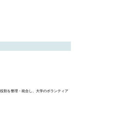
役割を整理・統合し、大学のボランティア