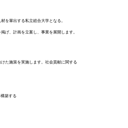
人材を輩出する私立総合大学となる。
を掲げ、計画を立案し、事業を展開します。
向けた施策を実施します。社会貢献に関する
を構築する