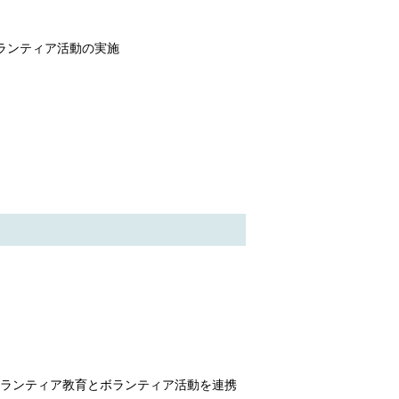
ランティア活動の実施
ランティア教育とボランティア活動を連携