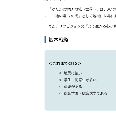
「ゆたかに学び 地域へ世界へ」は、東
に、「地の塩 世の光」として地域に世界に
また、サブビジョンの「よく生きる心が
基本戦略
これまでのTG
地元に強い
学生・同窓生が多い
伝統がある
総合学園・総合大学である