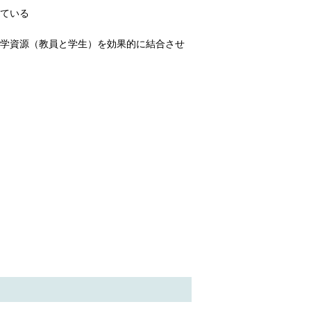
ている
学資源（教員と学生）を効果的に結合させ