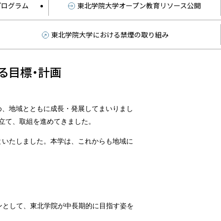
プログラム
東北学院大学オープン教育リソース公開
東北学院大学における禁煙の取り組み
る目標・計画
め、地域とともに成長・発展してまいりまし
画を立て、取組を進めてきました。
といたしました。本学は、これからも地域に
ビジョンとして、東北学院が中長期的に目指す姿を