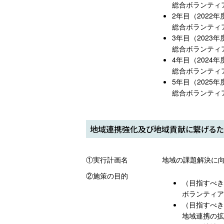
総合ボランティ
2年目（2022年
総合ボランティ
3年目（2023年
総合ボランティ
4年目（2024年
総合ボランティ
5年目（2025年
総合ボランティ
地域連携強化及び地域貢献に繋げるた
①実行計画名
地域の課題解決に
②施策の目的
（目指すべき
ボランティア
（目指すべき
地域連携の拡