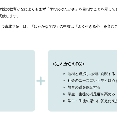
北学院の教育がなによりもまず「学びのゆたかさ」を目指すことを示して
貢献します。
育つ東北学院」は、「ゆたかな学び」の中核は「よく生きる心」を育む
これからのTG
地域と連携し地域に貢献する
社会のニーズにいち早く対応
教育の質を保証する
学生・生徒の満足度を高める
学生・生徒の思いに答えた支