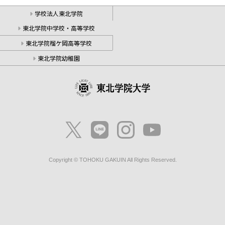
学校法人東北学院
東北学院中学校・高等学校
東北学院榴ケ岡高等学校
東北学院幼稚園
Copyright © TOHOKU GAKUIN All Rights Reserved.