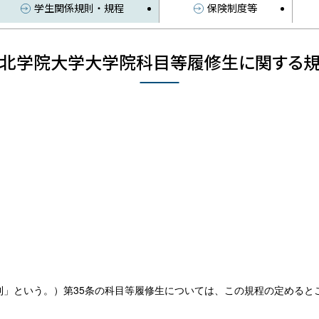
学生関係規則・規程
保険制度等
北学院大学大学院科目等履修生に関する
則」という。）第35条の科目等履修生については、この規程の定めると