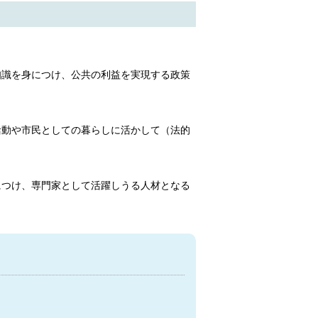
知識を身につけ、公共の利益を実現する政策
活動や市民としての暮らしに活かして（法的
につけ、専門家として活躍しうる人材となる