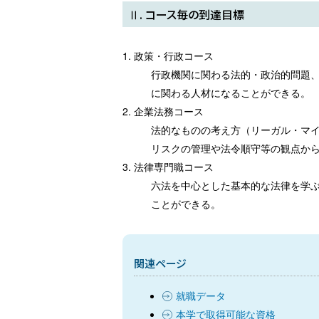
Ⅱ. コース毎の到達目標
1. 政策・行政コース
行政機関に関わる法的・政治的問題
に関わる人材になることができる。
2. 企業法務コース
法的なものの考え方（リーガル・マ
リスクの管理や法令順守等の観点か
3. 法律専門職コース
六法を中心とした基本的な法律を学
ことができる。
関連ページ
就職データ
本学で取得可能な資格