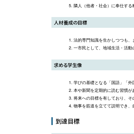
隣人（他者・社会）に奉仕する
人材養成の目標
法的専門知識を生かしつつも、
一市民として、地域生活・活動
求める学生像
学びの基礎となる「国語」「外
本や新聞を定期的に読む習慣が
将来への目標を有しており、そ
物事を筋道を立てて説明でき、
到達目標