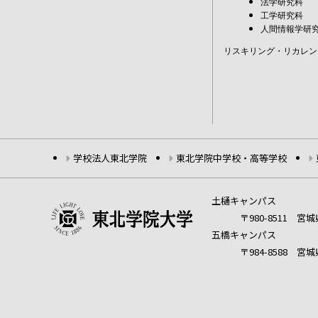
法学研究科
工学研究科
人間情報学研
リスキリング・リカレン
学校法人東北学院
東北学院中学校・高等学校
土樋キャンパス
〒980-8511 
五橋キャンパス
〒984-8588 