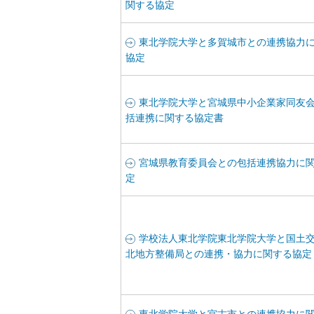
関する協定
東北学院大学と多賀城市との連携協力
協定
東北学院大学と宮城県中小企業家同友
括連携に関する協定書
宮城県教育委員会との包括連携協力に
定
学校法人東北学院東北学院大学と国土
北地方整備局との連携・協力に関する協定
東北学院大学と宮古市との連携協力に