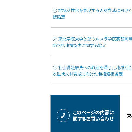
地域活性化を実現する人材育成に向け
携協定
東北学院大学と聖ウルスラ学院英智高
の包括連携協力に関する協定
社会課題解決への取組を通じた地域活
次世代人材育成に向けた包括連携協定
このページの内容に
東
関するお問い合わせ