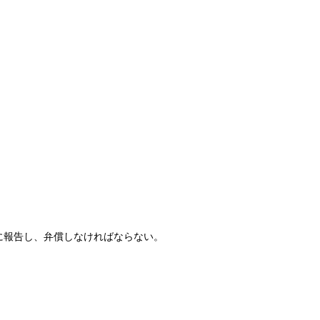
に報告し、弁償しなければならない。