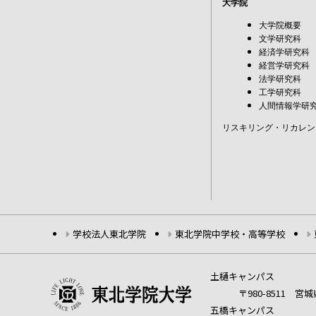
大学院
大学院概要
文学研究科
経済学研究科
経営学研究科
法学研究科
工学研究科
人間情報学研
リスキリング・リカレン
学校法人東北学院
東北学院中学校・高等学校
土樋キャンパス
〒980-8511 
五橋キャンパス