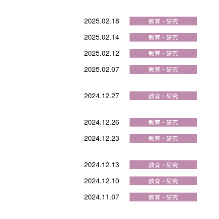
2025.02.18
2025.02.14
2025.02.12
2025.02.07
2024.12.27
2024.12.26
2024.12.23
2024.12.13
2024.12.10
2024.11.07