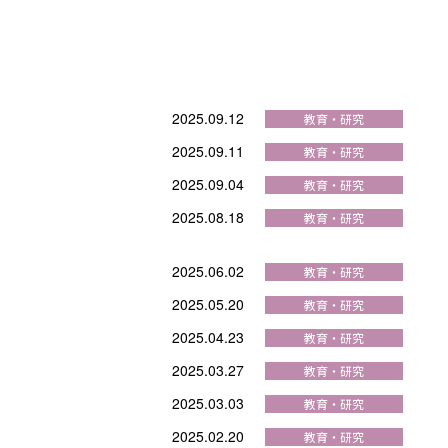
2025.09.12
2025.09.11
2025.09.04
2025.08.18
2025.06.02
2025.05.20
2025.04.23
2025.03.27
2025.03.03
2025.02.20