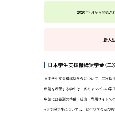
2020年4月から開始さ
新入
日本学生支援機構奨学金（二
日本学生支援機構奨学金について、二次採
申請を希望する学生は、各キャンパスの学
申請には書類の準備・提出、専用サイトで
※大学院学生については、給付奨学金及び