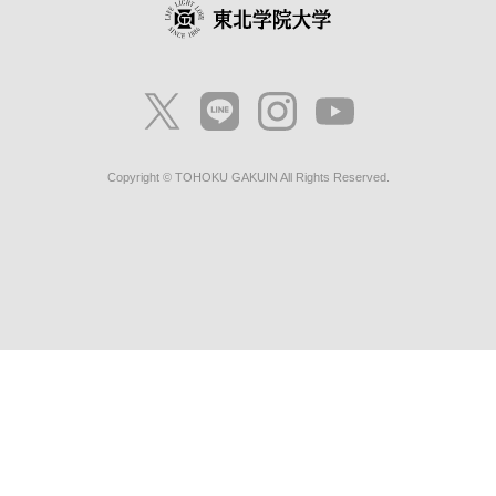
Copyright © TOHOKU GAKUIN All Rights Reserved.