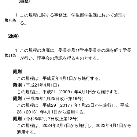
（事務）
この規程に関する事務は、学生部学生課において処理す
第10条
る。
（改廃）
この規程の改廃は、委員会及び学生委員会の議を経て学長
第11条
が行い、理事会の承認を得るものとする。
附則
この規程は、平成元年4月1日から施行する。
附則
（平成21年4月1日）
この規程は、平成21（2009）年4月1日から施行する。
附則
（平成29年1月25日改正第16号）
この規程は、平成29（2017）年1月25日から施行し、平成
28（2016）年4月1日から適用する。
附則
（令和6年2月7日改正第18号）
この規程は、2024年2月7日から施行し、2023年4月1日から
適用する。