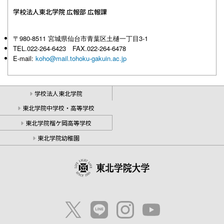
学校法人東北学院 広報部 広報課
〒980-8511 宮城県仙台市青葉区土樋一丁目3-1
TEL.022-264-6423 FAX.022-264-6478
E-mail:
koho@mail.tohoku-gakuin.ac.jp
学校法人東北学院
東北学院中学校・高等学校
東北学院榴ケ岡高等学校
東北学院幼稚園